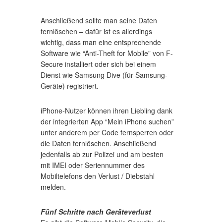
Anschließend sollte man seine Daten
fernlöschen – dafür ist es allerdings
wichtig, dass man eine entsprechende
Software wie “Anti-Theft for Mobile” von F-
Secure installiert oder sich bei einem
Dienst wie Samsung Dive (für Samsung-
Geräte) registriert.
iPhone-Nutzer können ihren Liebling dank
der integrierten App “Mein iPhone suchen”
unter anderem per Code fernsperren oder
die Daten fernlöschen. Anschließend
jedenfalls ab zur Polizei und am besten
mit IMEI oder Seriennummer des
Mobiltelefons den Verlust / Diebstahl
melden.
Fünf Schritte nach Geräteverlust