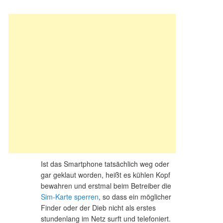
Ist das Smartphone tatsächlich weg oder
gar geklaut worden, heißt es kühlen Kopf
bewahren und erstmal beim Betreiber die
Sim-Karte sperren
, so dass ein möglicher
Finder oder der Dieb nicht als erstes
stundenlang im Netz surft und telefoniert.