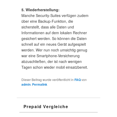
5. Wiederherstellung:
Manche Security-Suites verfügen zudem
über eine Backup-Funktion, die
sicherstellt, dass alle Daten und
Informationen auf dem lokalen Rechner
gesichert werden. So können die Daten
schnell auf ein neues Gerät aufgespielt
werden. Wer nun noch umsichtig genug
war eine Smartphone-Versicherung
abzuschließen, der ist nach wenigen
Tagen schon wieder mobil einsatzbereit.
Dieser Beitrag wurde veröffentlicht in
FAQ
von
admin
.
Permalink
Prepaid Vergleiche