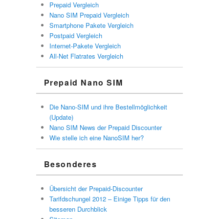
Prepaid Vergleich
Nano SIM Prepaid Vergleich
Smartphone Pakete Vergleich
Postpaid Vergleich
Internet-Pakete Vergleich
All-Net Flatrates Vergleich
Prepaid Nano SIM
Die Nano-SIM und ihre Bestellmöglichkeit
(Update)
Nano SIM News der Prepaid Discounter
Wie stelle ich eine NanoSIM her?
Besonderes
Übersicht der Prepaid-Discounter
Tarifdschungel 2012 – Einige Tipps für den
besseren Durchblick