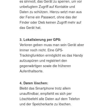
es sinnvoll, das Gerät zu sperren, um vor
unbefugtem Zugriff auf Kontakte und
Daten zu schützen. Hierzu setzt man aus
der Ferne ein Passwort, ohne das der
Finder oder Dieb keinen Zugriff mehr auf
das Gerät hat.
3. Lokalisierung per GPS:
Verloren geben muss man sein Gerät aber
immer noch nicht. Eine GPS-
Trackingfunktion ermöglicht es das Handy
aufzuspüren und registriert den
gegenwärtigen sowie die früheren
Aufenthaltsorte.
4. Daten löschen:
Bleibt das Smartphone trotz allem
unauffindbar, empfiehlt es sich per
Löschbefehl alle Daten auf dem Telefon
und der Speicherkarte zu löschen.